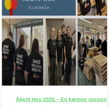
Åbent Hus 2025 – En kæmpe succes!