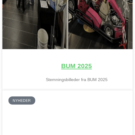
BUM 2025
Stemningsbilleder fra BUM 2025
NYHEDER