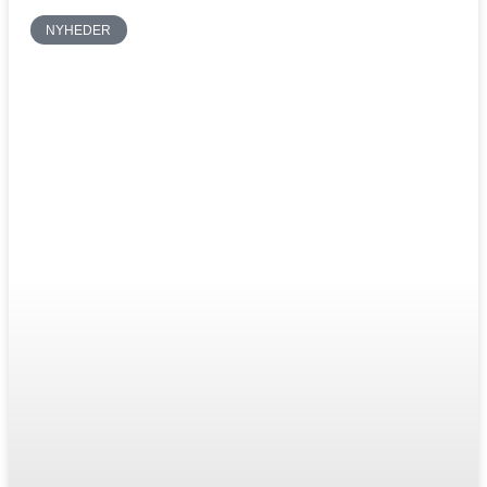
NYHEDER