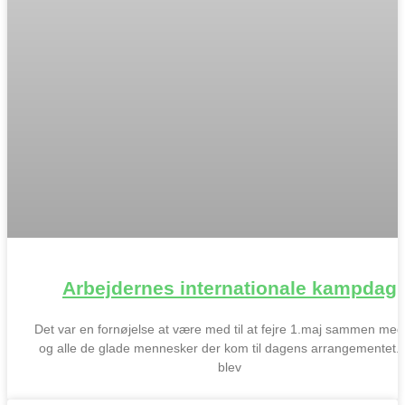
Arbejdernes internationale kampdag
Det var en fornøjelse at være med til at fejre 1.maj sammen me
og alle de glade mennesker der kom til dagens arrangementet.
blev