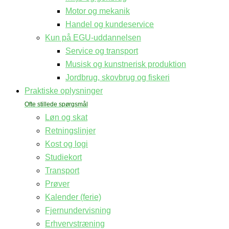
Motor og mekanik
Handel og kundeservice
Kun på EGU-uddannelsen
Service og transport
Musisk og kunstnerisk produktion
Jordbrug, skovbrug og fiskeri
Praktiske oplysninger
Løn og skat
Retningslinjer
Kost og logi
Studiekort
Transport
Prøver
Kalender (ferie)
Fjernundervisning
Erhvervstræning