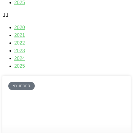
2025
2020
2021
2022
2023
2024
2025
NYHEDER