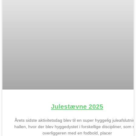
Julestævne 2025
Årets sidste aktivitetsdag blev til en super hyggelig juleafslutnin
hallen, hvor der blev hyggedystet i forskellige discipliner, som 
overliggeren med en fodbold, placer