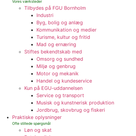
Tilbydes på FGU Bornholm
Industri
Byg, bolig og anlæg
Kommunikation og medier
Turisme, kultur og fritid
Mad og ernæring
Stiftes bekendtskab med
Omsorg og sundhed
Miljø og genbrug
Motor og mekanik
Handel og kundeservice
Kun på EGU-uddannelsen
Service og transport
Musisk og kunstnerisk produktion
Jordbrug, skovbrug og fiskeri
Praktiske oplysninger
Løn og skat