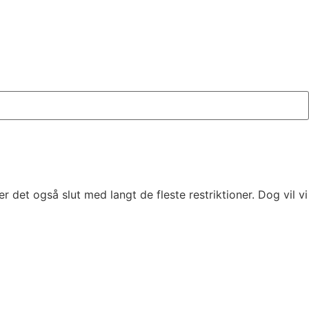
det også slut med langt de fleste restriktioner. Dog vil vi