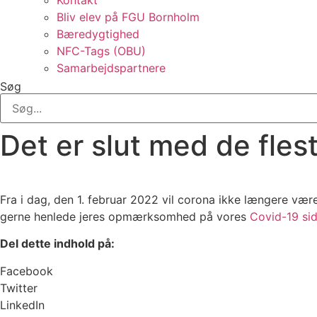
Kontakt
Bliv elev på FGU Bornholm
Bæredygtighed
NFC-Tags (OBU)
Samarbejdspartnere
Søg
Det er slut med de flest
Fra i dag, den 1. februar 2022 vil corona ikke længere være
gerne henlede jeres opmærksomhed på vores
Covid-19 si
Del dette indhold på:
Facebook
Twitter
LinkedIn