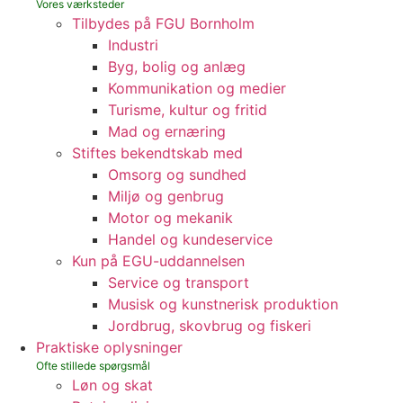
Tilbydes på FGU Bornholm
Industri
Byg, bolig og anlæg
Kommunikation og medier
Turisme, kultur og fritid
Mad og ernæring
Stiftes bekendtskab med
Omsorg og sundhed
Miljø og genbrug
Motor og mekanik
Handel og kundeservice
Kun på EGU-uddannelsen
Service og transport
Musisk og kunstnerisk produktion
Jordbrug, skovbrug og fiskeri
Praktiske oplysninger
Løn og skat