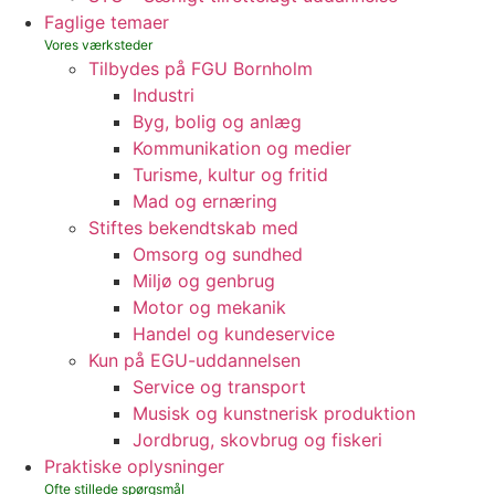
Faglige temaer
Tilbydes på FGU Bornholm
Industri
Byg, bolig og anlæg
Kommunikation og medier
Turisme, kultur og fritid
Mad og ernæring
Stiftes bekendtskab med
Omsorg og sundhed
Miljø og genbrug
Motor og mekanik
Handel og kundeservice
Kun på EGU-uddannelsen
Service og transport
Musisk og kunstnerisk produktion
Jordbrug, skovbrug og fiskeri
Praktiske oplysninger