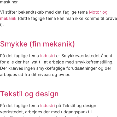
maskiner.
Vi stifter bekendtskab med det faglige tema
Motor og
mekanik
(dette faglige tema kan man ikke komme til prøve
i).
Smykke (fin mekanik)
På det faglige tema
Industri
er Smykkeværkstedet åbent
for alle der har lyst til at arbejde med smykkefremstilling.
Der kræves ingen smykkefaglige forudsætninger og der
arbejdes ud fra dit niveau og evner.
Tekstil og design
På det faglige tema
Industri
på Tekstil og design
værkstedet, arbejdes der med udgangspunkt i