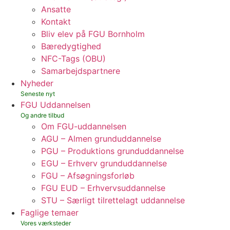
Ansatte
Kontakt
Bliv elev på FGU Bornholm
Bæredygtighed
NFC-Tags (OBU)
Samarbejdspartnere
Nyheder
FGU Uddannelsen
Om FGU-uddannelsen
AGU – Almen grunduddannelse
PGU – Produktions grunduddannelse
EGU – Erhverv grunduddannelse
FGU – Afsøgningsforløb
FGU EUD – Erhvervsuddannelse
STU – Særligt tilrettelagt uddannelse
Faglige temaer