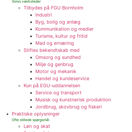
Tilbydes på FGU Bornholm
Industri
Byg, bolig og anlæg
Kommunikation og medier
Turisme, kultur og fritid
Mad og ernæring
Stiftes bekendtskab med
Omsorg og sundhed
Miljø og genbrug
Motor og mekanik
Handel og kundeservice
Kun på EGU-uddannelsen
Service og transport
Musisk og kunstnerisk produktion
Jordbrug, skovbrug og fiskeri
Praktiske oplysninger
Løn og skat