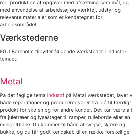
reel produktion af opgaver med afsætning som mål, og
med anvendelse af arbejdstøj og værktøj, udstyr og
relevante materialer som er kendetegnet for
arbejdsområdet.
Værkstederne
FGU Bornholm tilbyder følgende værksteder i Industri-
temaet:
Metal
På det faglige tema
Industri
på Metal værkstedet, laver vi
både reparationer og producerer varer fra idé til færdigt
produkt for skolen og for andre kunder. Det kan være alt
fra juletræer og lysestager til ramper, rulleborde eller en
minigolfbane. Du kommer til både at svejse, skære og
bukke, og du får godt kendskab til en række forskellige