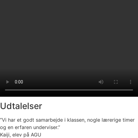
Udtalelser
”Vi har et godt samarbejde i klassen, nogle lærerige timer
og en erfaren underviser.”
Kaiji, elev på AGU