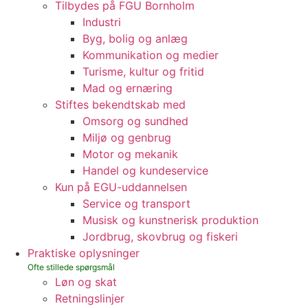
Tilbydes på FGU Bornholm
Industri
Byg, bolig og anlæg
Kommunikation og medier
Turisme, kultur og fritid
Mad og ernæring
Stiftes bekendtskab med
Omsorg og sundhed
Miljø og genbrug
Motor og mekanik
Handel og kundeservice
Kun på EGU-uddannelsen
Service og transport
Musisk og kunstnerisk produktion
Jordbrug, skovbrug og fiskeri
Praktiske oplysninger
Løn og skat
Retningslinjer