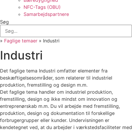
Bæredygtighed
NFC-Tags (OBU)
Samarbejdspartnere
Søg
»
Faglige temaer
»
Industri
Industri
Det faglige tema Industri omfatter elementer fra
beskæftigelsesområder, som relaterer til industriel
produktion, fremstilling og design m.m.
Det faglige tema handler om industriel produktion,
fremstilling, design og ikke mindst om innovation og
entreprenørskab m.m. Du vil arbejde med fremstilling,
produktion, design og dokumentation til forskellige
forbrugergrupper eller kunder. Undervisningen er
kendetegnet ved, at du arbejder i værkstedsfaciliteter med