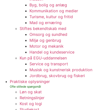
Byg, bolig og anlæg
Kommunikation og medier
Turisme, kultur og fritid
Mad og ernæring
Stiftes bekendtskab med
Omsorg og sundhed
Miljø og genbrug
Motor og mekanik
Handel og kundeservice
Kun på EGU-uddannelsen
Service og transport
Musisk og kunstnerisk produktion
Jordbrug, skovbrug og fiskeri
Praktiske oplysninger
Løn og skat
Retningslinjer
Kost og logi
Studiekort