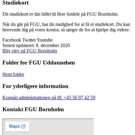
Studiekort
Dit studiekort er din billet til flere fordele på FGU Bornholm.
Når du går på FGU, har du mulighed for at få et studiekort. Du kan
henvende dig på vores kontor, så sørger de for at hjælpe dig videre.
Facebook
Twitter
Youtube
Senest opdateret: 8. december 2020
Bliv elev på FGU Bornholm
Folder for FGU Uddannelsen
Hent folder
For yderligere information
Kontakt administrationen på tlf. +45 56 97 42 59
Kontakt FGU Bornholm