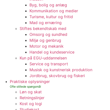
Byg, bolig og anlæg
Kommunikation og medier
Turisme, kultur og fritid
Mad og ernæring
Stiftes bekendtskab med
Omsorg og sundhed
Miljø og genbrug
Motor og mekanik
Handel og kundeservice
Kun på EGU-uddannelsen
Service og transport
Musisk og kunstnerisk produktion
Jordbrug, skovbrug og fiskeri
Praktiske oplysninger
Løn og skat
Retningslinjer
Kost og logi
Studiekort