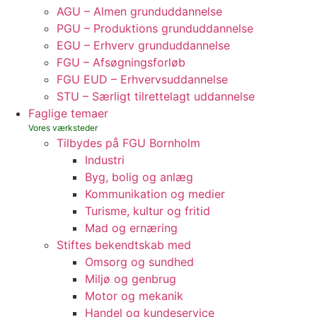
AGU – Almen grunduddannelse
PGU – Produktions grunduddannelse
EGU – Erhverv grunduddannelse
FGU – Afsøgningsforløb
FGU EUD – Erhvervsuddannelse
STU – Særligt tilrettelagt uddannelse
Faglige temaer
Tilbydes på FGU Bornholm
Industri
Byg, bolig og anlæg
Kommunikation og medier
Turisme, kultur og fritid
Mad og ernæring
Stiftes bekendtskab med
Omsorg og sundhed
Miljø og genbrug
Motor og mekanik
Handel og kundeservice