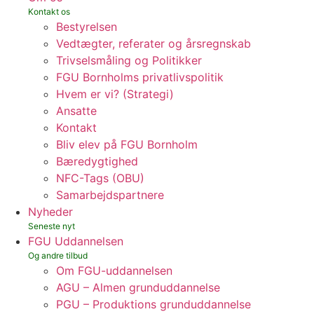
Bestyrelsen
Vedtægter, referater og årsregnskab
Trivselsmåling og Politikker
FGU Bornholms privatlivspolitik
Hvem er vi? (Strategi)
Ansatte
Kontakt
Bliv elev på FGU Bornholm
Bæredygtighed
NFC-Tags (OBU)
Samarbejdspartnere
Nyheder
FGU Uddannelsen
Om FGU-uddannelsen
AGU – Almen grunduddannelse
PGU – Produktions grunduddannelse