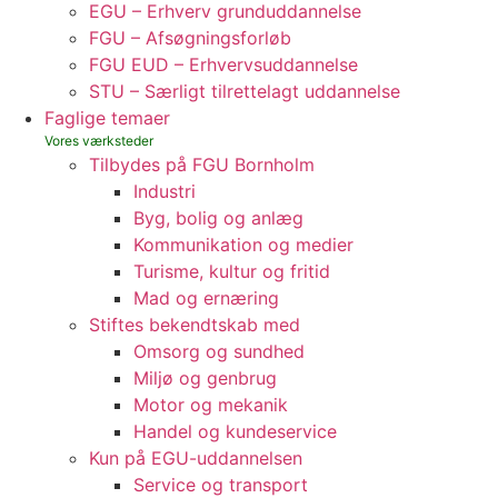
EGU – Erhverv grunduddannelse
FGU – Afsøgningsforløb
FGU EUD – Erhvervsuddannelse
STU – Særligt tilrettelagt uddannelse
Faglige temaer
Tilbydes på FGU Bornholm
Industri
Byg, bolig og anlæg
Kommunikation og medier
Turisme, kultur og fritid
Mad og ernæring
Stiftes bekendtskab med
Omsorg og sundhed
Miljø og genbrug
Motor og mekanik
Handel og kundeservice
Kun på EGU-uddannelsen
Service og transport