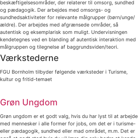
beskæftigelsesområder, der relaterer til omsorg, sundhed
og pædagogik. Der arbejdes med omsorgs- og
sundhedsaktiviteter for relevante målgrupper (børn/unge/
ældre). Der arbejdes med afgrænsede områder, så
autentisk og eksemplarisk som muligt. Undervisningen
kendetegnes ved en blanding af autentisk interaktion med
målgruppen og tilegnelse af baggrundsviden/teori.
Værkstederne
FGU Bornholm tilbyder følgende værksteder i Turisme,
kultur og fritid-temaet
Grøn Ungdom
Grøn ungdom er et godt valg, hvis du har lyst til at arbejde
med mennesker i alle former for jobs, om det er i turisme-
eller pædagogik, sundhed eller mad området, m.m. Det er