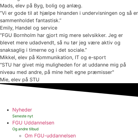
Mads, elev på Byg, bolig og anlæg.
”Vi er gode til at hjælpe hinanden i undervisningen og så er
sammenholdet fantastisk.”
Emily, Handel og service
”FGU Bornholm har gjort mig mere selvsikker. Jeg er
blevet mere udadvendt, så nu tør jeg være aktiv og
snaksaglig i timerne og i det sociale.”
Mikkel, elev på Kommunikation, IT og e-sport
"STU har givet mig muligheden for at uddanne mig på
niveau med andre, på mine helt egne præmisser"
Mie, elev på STU
Nyheder
FGU Uddannelsen
Om FGU-uddannelsen