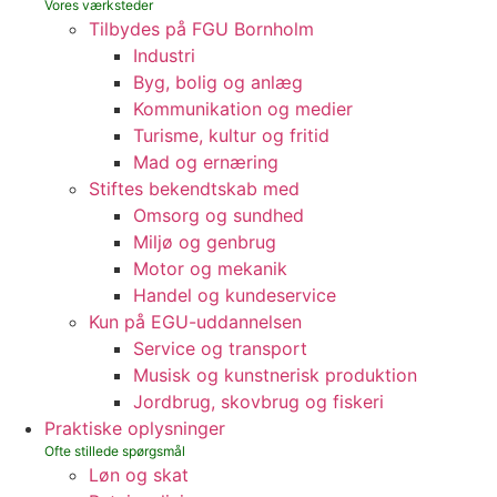
Tilbydes på FGU Bornholm
Industri
Byg, bolig og anlæg
Kommunikation og medier
Turisme, kultur og fritid
Mad og ernæring
Stiftes bekendtskab med
Omsorg og sundhed
Miljø og genbrug
Motor og mekanik
Handel og kundeservice
Kun på EGU-uddannelsen
Service og transport
Musisk og kunstnerisk produktion
Jordbrug, skovbrug og fiskeri
Praktiske oplysninger
Løn og skat