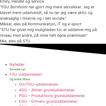
Emily, Handel og service
”FGU Bornholm har gjort mig mere selvsikker. Jeg er
blevet mere udadvendt, så nu tør jeg være aktiv og
snaksaglig i timerne og i det sociale.”
Mikkel, elev på Kommunikation, IT og e-sport
"STU har givet mig muligheden for at uddanne mig på
niveau med andre, på mine helt egne præmisser"
Mie, elev på STU
Nyheder
FGU Uddannelsen
Om FGU-uddannelsen
AGU – Almen grunduddannelse
PGU – Produktions grunduddannelse
EGU – Erhverv grunduddannelse