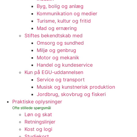
Byg, bolig og anlæg
Kommunikation og medier
Turisme, kultur og fritid
Mad og ernæring
Stiftes bekendtskab med
Omsorg og sundhed
Miljø og genbrug
Motor og mekanik
Handel og kundeservice
Kun på EGU-uddannelsen
Service og transport
Musisk og kunstnerisk produktion
Jordbrug, skovbrug og fiskeri
Praktiske oplysninger
Løn og skat
Retningslinjer
Kost og logi
Studiekort