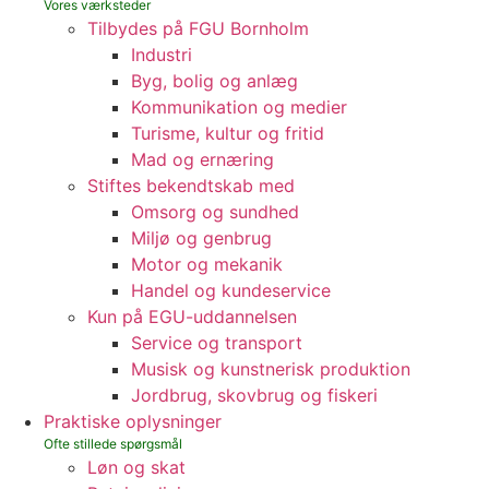
Tilbydes på FGU Bornholm
Industri
Byg, bolig og anlæg
Kommunikation og medier
Turisme, kultur og fritid
Mad og ernæring
Stiftes bekendtskab med
Omsorg og sundhed
Miljø og genbrug
Motor og mekanik
Handel og kundeservice
Kun på EGU-uddannelsen
Service og transport
Musisk og kunstnerisk produktion
Jordbrug, skovbrug og fiskeri
Praktiske oplysninger
Løn og skat