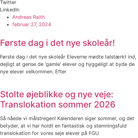
Twitter
LinkedIn
Andreas Raith
februar 27, 2024
Første dag i det nye skoleår!
Første dag i det nye skoleår Eleverne mødte talstærkt ind,
dejligt at gense de ‘gamle’ elever og hyggeligt at byde de
nye elever velkommen. Efter
Stolte øjeblikke og nye veje:
Translokation sommer 2026
Så nåede vi målstregen! Kalenderen siger sommer, og det
betyder, at vi har holdt en fantastisk og stemningsfuld
translokation for vores seje elever på FGU