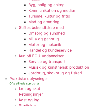
Byg, bolig og anlæg
Kommunikation og medier
Turisme, kultur og fritid
Mad og ernæring
Stiftes bekendtskab med
Omsorg og sundhed
Miljø og genbrug
Motor og mekanik
Handel og kundeservice
Kun på EGU-uddannelsen
Service og transport
Musisk og kunstnerisk produktion
Jordbrug, skovbrug og fiskeri
Praktiske oplysninger
Løn og skat
Retningslinjer
Kost og logi
Studiekort