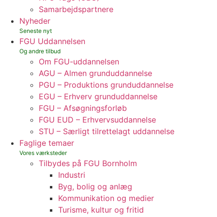
Samarbejdspartnere
Nyheder
FGU Uddannelsen
Om FGU-uddannelsen
AGU – Almen grunduddannelse
PGU – Produktions grunduddannelse
EGU – Erhverv grunduddannelse
FGU – Afsøgningsforløb
FGU EUD – Erhvervsuddannelse
STU – Særligt tilrettelagt uddannelse
Faglige temaer
Tilbydes på FGU Bornholm
Industri
Byg, bolig og anlæg
Kommunikation og medier
Turisme, kultur og fritid