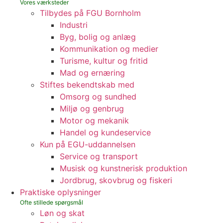
Tilbydes på FGU Bornholm
Industri
Byg, bolig og anlæg
Kommunikation og medier
Turisme, kultur og fritid
Mad og ernæring
Stiftes bekendtskab med
Omsorg og sundhed
Miljø og genbrug
Motor og mekanik
Handel og kundeservice
Kun på EGU-uddannelsen
Service og transport
Musisk og kunstnerisk produktion
Jordbrug, skovbrug og fiskeri
Praktiske oplysninger
Løn og skat