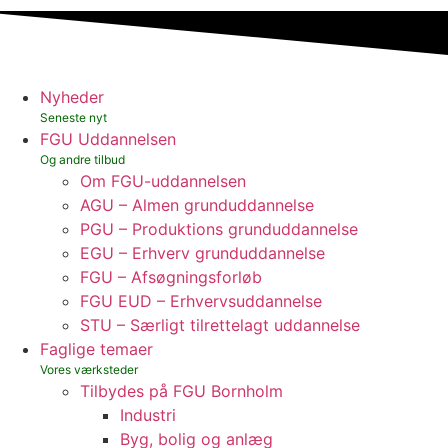
Nyheder
FGU Uddannelsen
Om FGU-uddannelsen
AGU – Almen grunduddannelse
PGU – Produktions grunduddannelse
EGU – Erhverv grunduddannelse
FGU – Afsøgningsforløb
FGU EUD – Erhvervsuddannelse
STU – Særligt tilrettelagt uddannelse
Faglige temaer
Tilbydes på FGU Bornholm
Industri
Byg, bolig og anlæg