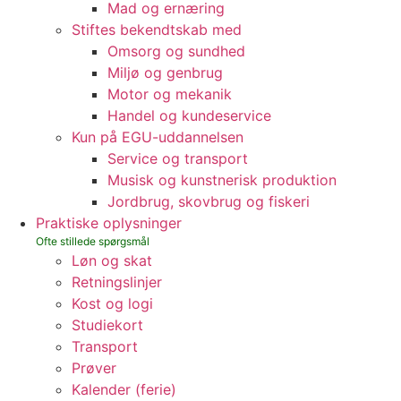
Mad og ernæring
Stiftes bekendtskab med
Omsorg og sundhed
Miljø og genbrug
Motor og mekanik
Handel og kundeservice
Kun på EGU-uddannelsen
Service og transport
Musisk og kunstnerisk produktion
Jordbrug, skovbrug og fiskeri
Praktiske oplysninger
Løn og skat
Retningslinjer
Kost og logi
Studiekort
Transport
Prøver
Kalender (ferie)