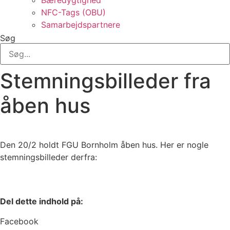
Bæredygtighed
NFC-Tags (OBU)
Samarbejdspartnere
Søg
Stemningsbilleder fra
åben hus
Den 20/2 holdt FGU Bornholm åben hus. Her er nogle
stemningsbilleder derfra:
Del dette indhold på:
Facebook